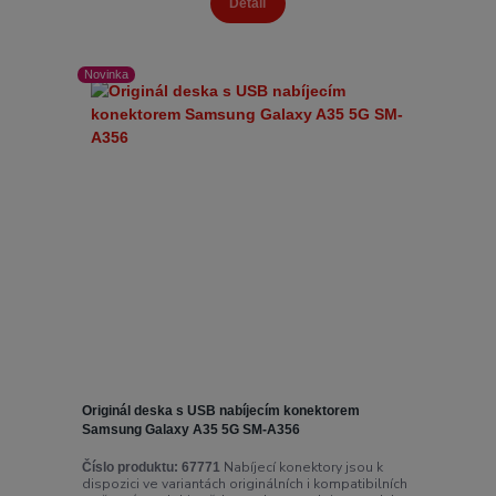
Detail
Novinka
Originál deska s USB nabíjecím konektorem
Samsung Galaxy A35 5G SM-A356
Nabíjecí konektory jsou k
Číslo produktu:
67771
dispozici ve variantách originálních i kompatibilních