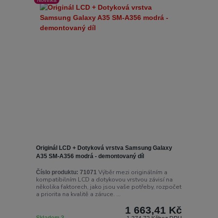
Originál LCD + Dotyková vrstva Samsung Galaxy
A35 SM-A356 modrá - demontovaný díl
Výběr mezi originálním a
Číslo produktu:
71071
kompatibilním LCD a dotykovou vrstvou závisí na
několika faktorech, jako jsou vaše potřeby, rozpočet
a priorita na kvalitě a záruce. ...
1 663,41 Kč