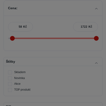
Cena:
Kč
Kč
Štítky
Skladem
Novinka
Akce
TOP produkt