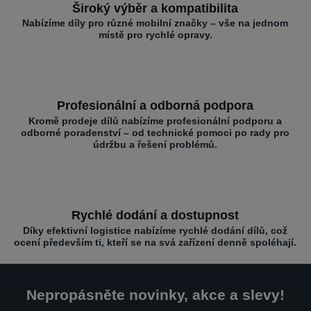
Široký výběr a kompatibilita
Nabízíme díly pro různé mobilní značky – vše na jednom
místě pro rychlé opravy.
Profesionální a odborná podpora
Kromě prodeje dílů nabízíme profesionální podporu a
odborné poradenství – od technické pomoci po rady pro
údržbu a řešení problémů.
Rychlé dodání a dostupnost
Díky efektivní logistice nabízíme rychlé dodání dílů, což
ocení především ti, kteří se na svá zařízení denně spoléhají.
Nepropásněte novinky, akce a slevy!