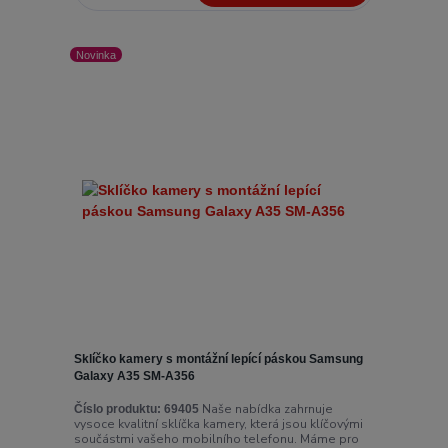
Novinka
Sklíčko kamery s montážní lepící páskou Samsung
Galaxy A35 SM-A356
Naše nabídka zahrnuje
Číslo produktu:
69405
vysoce kvalitní sklíčka kamery, která jsou klíčovými
součástmi vašeho mobilního telefonu. Máme pro