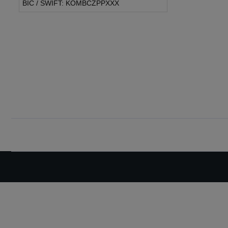
BIC / SWIFT: KOMBCZPPXXX