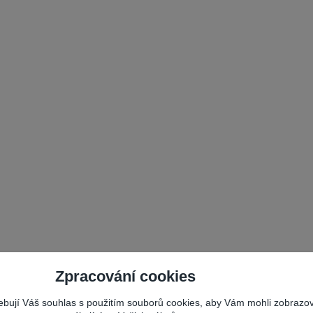
Zpracování cookies
řebují Váš souhlas s použitím souborů cookies, aby Vám mohli zobrazo