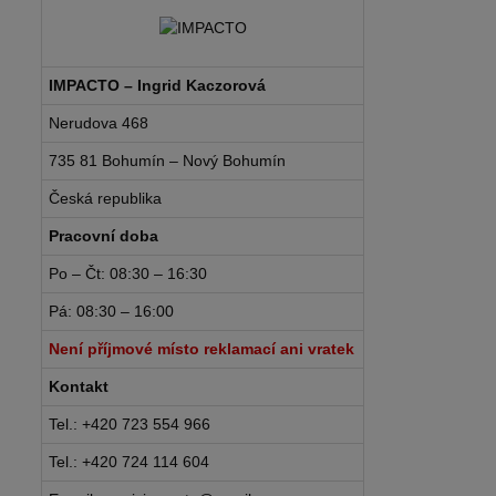
IMPACTO – Ingrid Kaczorová
Nerudova 468
735 81 Bohumín – Nový Bohumín
Česká republika
Pracovní doba
Po – Čt: 08:30 – 16:30
Pá: 08:30 – 16:00
Není příjmové místo reklamací ani vratek
Kontakt
Tel.: +420 723 554 966
Tel.: +420 724 114 604