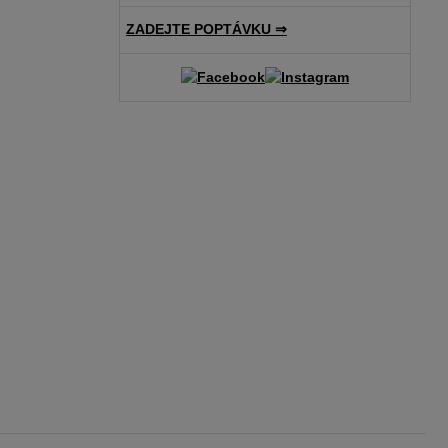
ZADEJTE POPTÁVKU ⇒