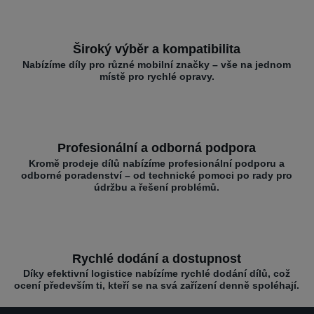
Široký výběr a kompatibilita
Nabízíme díly pro různé mobilní značky – vše na jednom
místě pro rychlé opravy.
Profesionální a odborná podpora
Kromě prodeje dílů nabízíme profesionální podporu a
odborné poradenství – od technické pomoci po rady pro
údržbu a řešení problémů.
Rychlé dodání a dostupnost
Díky efektivní logistice nabízíme rychlé dodání dílů, což
ocení především ti, kteří se na svá zařízení denně spoléhají.