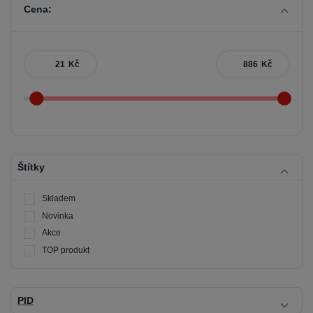
Cena:
Kč
Kč
Štítky
Skladem
Novinka
Akce
TOP produkt
PID