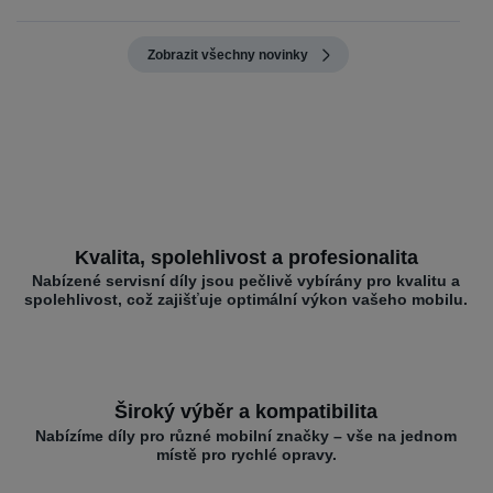
Zobrazit všechny novinky
Kvalita, spolehlivost a profesionalita
Nabízené servisní díly jsou pečlivě vybírány pro kvalitu a
spolehlivost, což zajišťuje optimální výkon vašeho mobilu.
Široký výběr a kompatibilita
Nabízíme díly pro různé mobilní značky – vše na jednom
místě pro rychlé opravy.