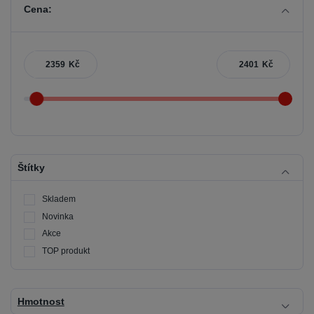
Cena:
Kč
Kč
Štítky
Skladem
Novinka
Akce
TOP produkt
Hmotnost