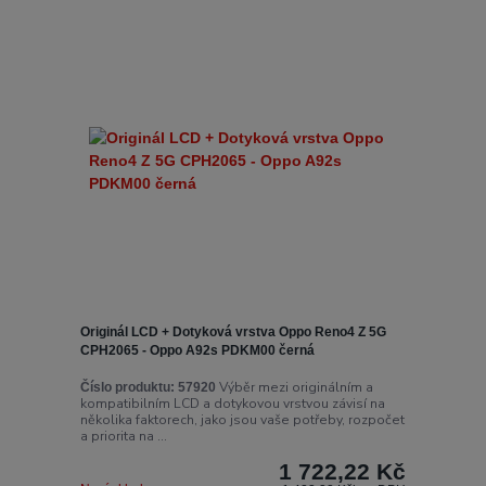
Originál LCD + Dotyková vrstva Oppo Reno4 Z 5G
CPH2065 - Oppo A92s PDKM00 černá
Výběr mezi originálním a
Číslo produktu:
57920
kompatibilním LCD a dotykovou vrstvou závisí na
několika faktorech, jako jsou vaše potřeby, rozpočet
a priorita na ...
1 722,22 Kč