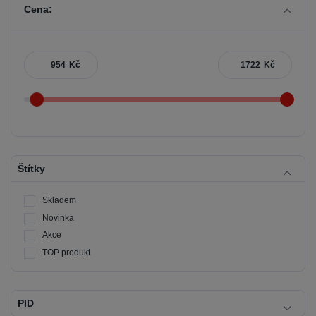
Cena:
Kč
Kč
Štítky
Skladem
Novinka
Akce
TOP produkt
PID