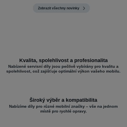
Zobrazit všechny novinky
Kvalita, spolehlivost a profesionalita
Nabízené servisní díly jsou pečlivě vybírány pro kvalitu a
spolehlivost, což zajišťuje optimální výkon vašeho mobilu.
Široký výběr a kompatibilita
Nabízíme díly pro různé mobilní značky – vše na jednom
místě pro rychlé opravy.