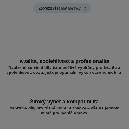
Zobrazit všechny novinky
Kvalita, spolehlivost a profesionalita
Nabízené servisní díly jsou pečlivě vybírány pro kvalitu a
spolehlivost, což zajišťuje optimální výkon vašeho mobilu.
Široký výběr a kompatibilita
Nabízíme díly pro různé mobilní značky – vše na jednom
místě pro rychlé opravy.