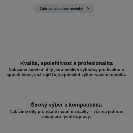
Zobrazit všechny novinky
Kvalita, spolehlivost a profesionalita
Nabízené servisní díly jsou pečlivě vybírány pro kvalitu a
spolehlivost, což zajišťuje optimální výkon vašeho mobilu.
Široký výběr a kompatibilita
Nabízíme díly pro různé mobilní značky – vše na jednom
místě pro rychlé opravy.