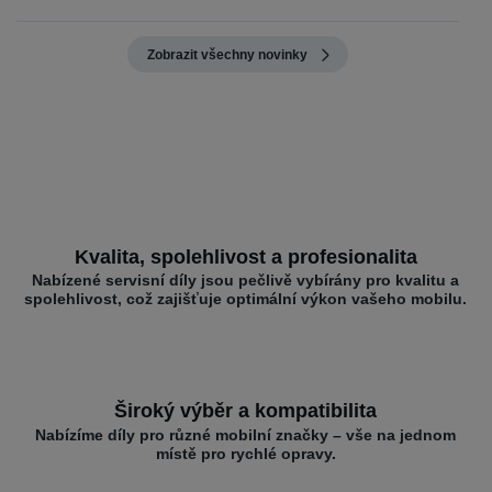
Zobrazit všechny novinky
Kvalita, spolehlivost a profesionalita
Nabízené servisní díly jsou pečlivě vybírány pro kvalitu a
spolehlivost, což zajišťuje optimální výkon vašeho mobilu.
Široký výběr a kompatibilita
Nabízíme díly pro různé mobilní značky – vše na jednom
místě pro rychlé opravy.