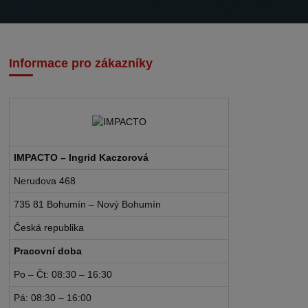
Informace pro zákazníky
IMPACTO – Ingrid Kaczorová
Nerudova 468
735 81 Bohumín – Nový Bohumín
Česká republika
Pracovní doba
Po – Čt: 08:30 – 16:30
Pá: 08:30 – 16:00