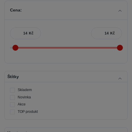
Cena:
Kč
Kč
Štítky
Skladem
Novinka
Akce
TOP produkt