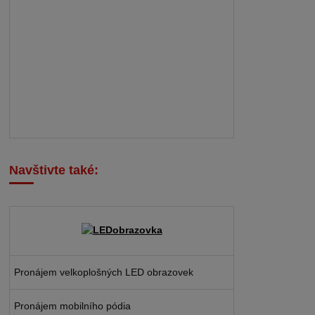
Navštivte také:
Pronájem velkoplošných LED obrazovek
Pronájem mobilního pódia