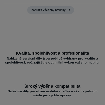
Zobrazit všechny novinky
Kvalita, spolehlivost a profesionalita
Nabízené servisní díly jsou pečlivě vybírány pro kvalitu a
spolehlivost, což zajišťuje optimální výkon vašeho mobilu.
Široký výběr a kompatibilita
Nabízíme díly pro různé mobilní značky – vše na jednom
místě pro rychlé opravy.