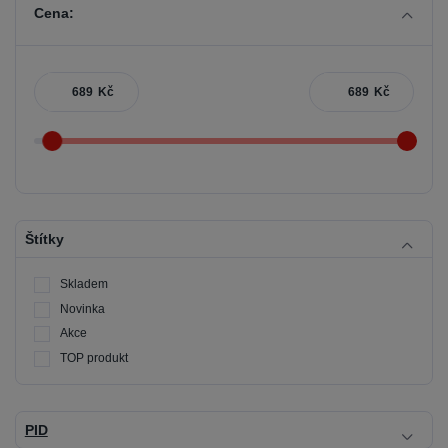
Cena:
Kč
Kč
Štítky
Skladem
Novinka
Akce
TOP produkt
PID