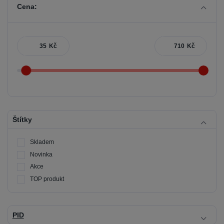
Cena:
Kč
Kč
Štítky
Skladem
Novinka
Akce
TOP produkt
PID