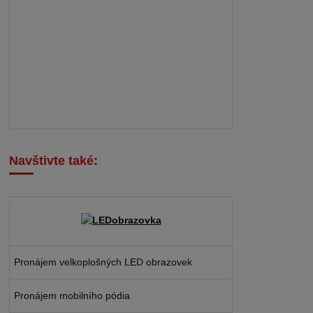
Navštivte také:
Pronájem velkoplošných LED obrazovek
Pronájem mobilního pódia