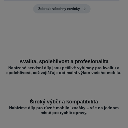
Zobrazit všechny novinky
Kvalita, spolehlivost a profesionalita
Nabízené servisní díly jsou pečlivě vybírány pro kvalitu a
spolehlivost, což zajišťuje optimální výkon vašeho mobilu.
Široký výběr a kompatibilita
Nabízíme díly pro různé mobilní značky – vše na jednom
místě pro rychlé opravy.