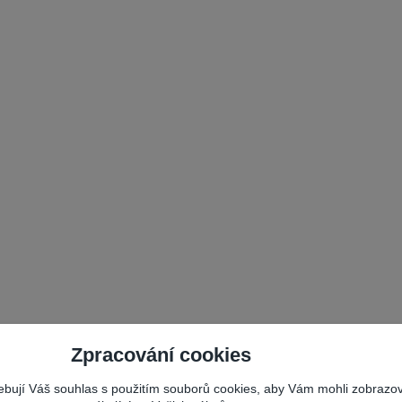
Zpracování cookies
řebují Váš souhlas s použitím souborů cookies, aby Vám mohli zobrazo