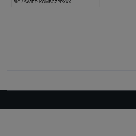
BIC / SWIFT: KOMBCZPPXXX