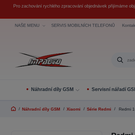
Pro zachování rychlého zpracování objednávek přijímáme obj
NAŠE MENU
SERVIS MOBILNÍCH TELEFONŮ
Kontak
Náhradní díly GSM
Servisní nářadí G
Náhradní díly GSM
Xiaomi
Série Redmi
Redmi 1