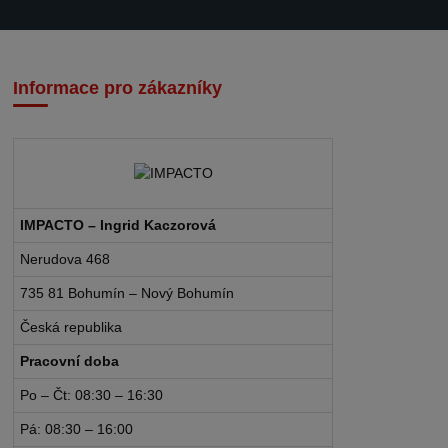
Informace pro zákazníky
IMPACTO – Ingrid Kaczorová
Nerudova 468
735 81 Bohumín – Nový Bohumín
Česká republika
Pracovní doba
Po – Čt: 08:30 – 16:30
Pá: 08:30 – 16:00