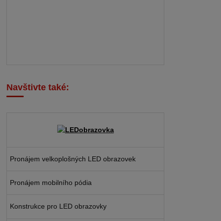
Navštivte také:
Pronájem velkoplošných LED obrazovek
Pronájem mobilního pódia
Konstrukce pro LED obrazovky