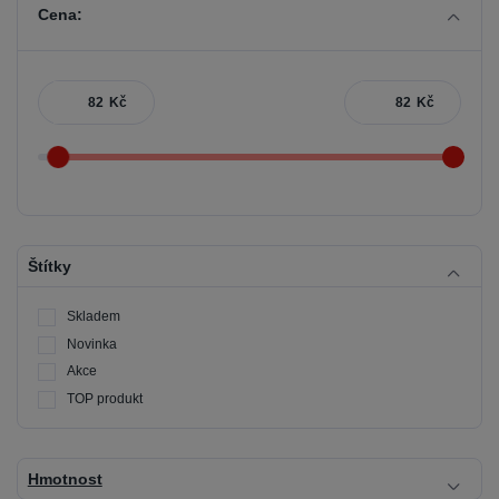
Cena:
Kč
Kč
Štítky
Skladem
Novinka
Akce
TOP produkt
Hmotnost