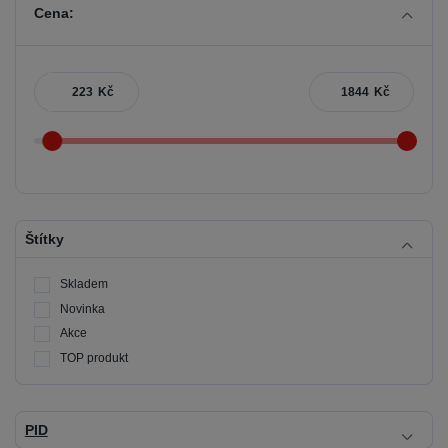
Cena:
Kč
Kč
Štítky
Skladem
Novinka
Akce
TOP produkt
PID