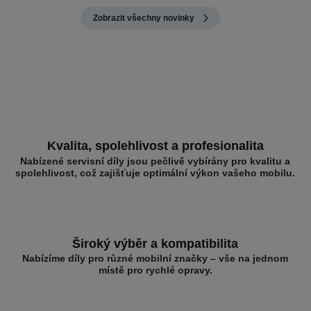
Zobrazit všechny novinky
Kvalita, spolehlivost a profesionalita
Nabízené servisní díly jsou pečlivě vybírány pro kvalitu a
spolehlivost, což zajišťuje optimální výkon vašeho mobilu.
Široký výběr a kompatibilita
Nabízíme díly pro různé mobilní značky – vše na jednom
místě pro rychlé opravy.