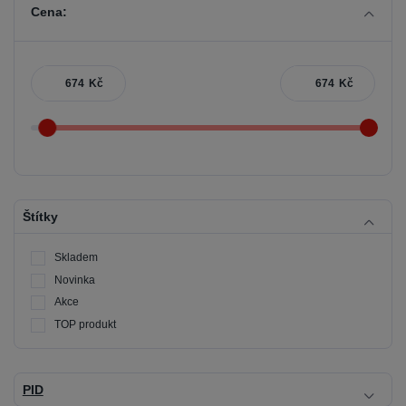
Cena:
Kč
Kč
Štítky
Skladem
Novinka
Akce
TOP produkt
PID