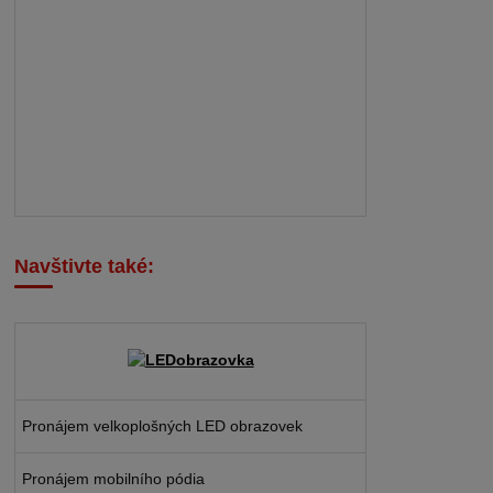
Navštivte také:
Pronájem velkoplošných LED obrazovek
Pronájem mobilního pódia