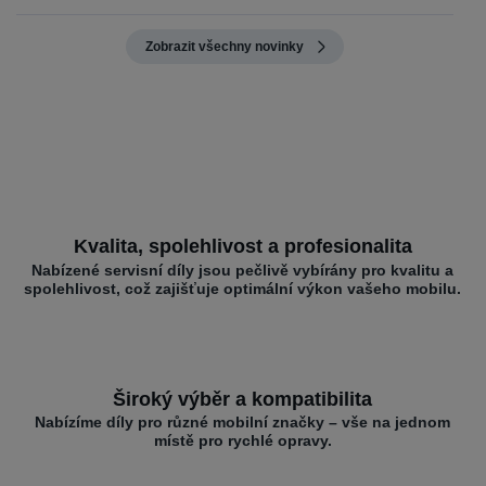
Zobrazit všechny novinky
Kvalita, spolehlivost a profesionalita
Nabízené servisní díly jsou pečlivě vybírány pro kvalitu a
spolehlivost, což zajišťuje optimální výkon vašeho mobilu.
Široký výběr a kompatibilita
Nabízíme díly pro různé mobilní značky – vše na jednom
místě pro rychlé opravy.