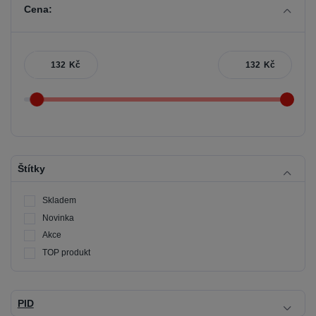
Cena:
Kč
Kč
Štítky
Skladem
Novinka
Akce
TOP produkt
PID