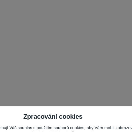
Zpracování cookies
řebují Váš souhlas s použitím souborů cookies, aby Vám mohli zobrazo