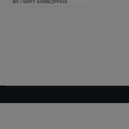
BIC / SWIFT: KOMBCZPPXXX