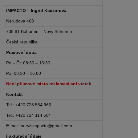
IMPACTO – Ingrid Kaczorová
Nerudova 468
735 81 Bohumín – Nový Bohumín
Česká republika
Pracovní doba
Po – Čt: 08:30 – 16:30
Pá: 08:30 – 16:00
Není příjmové místo reklamací ani vratek
Kontakt
Tel.: +420 723 554 966
Tel.: +420 724 114 604
E-mail: servisimpacto@gmail.com
Fakturační údaje