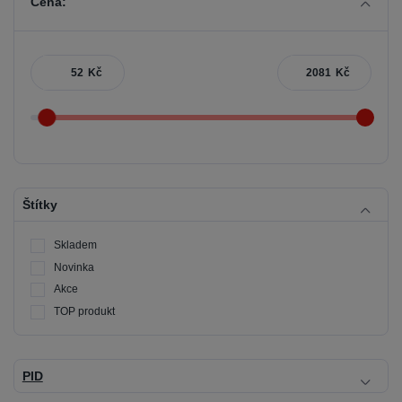
Cena:
Kč
Kč
Štítky
Skladem
Novinka
Akce
TOP produkt
PID