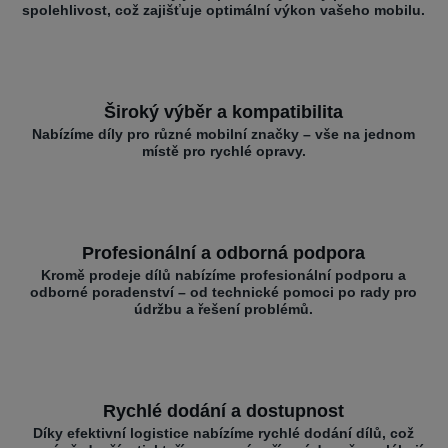
spolehlivost, což zajišťuje optimální výkon vašeho mobilu.
Široký výběr a kompatibilita
Nabízíme díly pro různé mobilní značky – vše na jednom
místě pro rychlé opravy.
Profesionální a odborná podpora
Kromě prodeje dílů nabízíme profesionální podporu a
odborné poradenství – od technické pomoci po rady pro
údržbu a řešení problémů.
Rychlé dodání a dostupnost
Díky efektivní logistice nabízíme rychlé dodání dílů, což