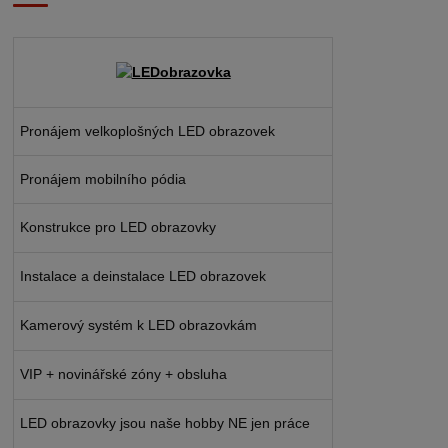
Pronájem velkoplošných LED obrazovek
Pronájem mobilního pódia
Konstrukce pro LED obrazovky
Instalace a deinstalace LED obrazovek
Kamerový systém k LED obrazovkám
VIP + novinářské zóny + obsluha
LED obrazovky jsou naše hobby NE jen práce