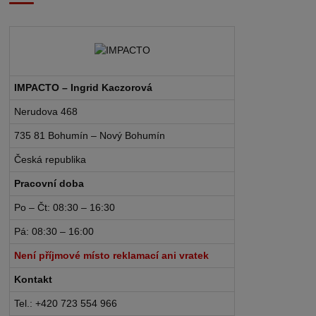
IMPACTO – Ingrid Kaczorová
Nerudova 468
735 81 Bohumín – Nový Bohumín
Česká republika
Pracovní doba
Po – Čt: 08:30 – 16:30
Pá: 08:30 – 16:00
Není příjmové místo reklamací ani vratek
Kontakt
Tel.: +420 723 554 966