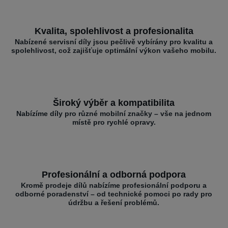
Kvalita, spolehlivost a profesionalita
Nabízené servisní díly jsou pečlivě vybírány pro kvalitu a
spolehlivost, což zajišťuje optimální výkon vašeho mobilu.
Široký výběr a kompatibilita
Nabízíme díly pro různé mobilní značky – vše na jednom
místě pro rychlé opravy.
Profesionální a odborná podpora
Kromě prodeje dílů nabízíme profesionální podporu a
odborné poradenství – od technické pomoci po rady pro
údržbu a řešení problémů.