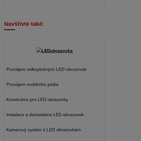
Navštivte také:
Pronájem velkoplošných LED obrazovek
Pronájem mobilního pódia
Konstrukce pro LED obrazovky
Instalace a deinstalace LED obrazovek
Kamerový systém k LED obrazovkám