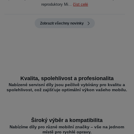
reproduktory Mi...
číst celé
Zobrazit všechny novinky
Kvalita, spolehlivost a profesionalita
Nabízené servisní díly jsou pečlivě vybírány pro kvalitu a
spolehlivost, což zajišťuje optimální výkon vašeho mobilu.
Široký výběr a kompatibilita
Nabízíme díly pro různé mobilní značky – vše na jednom
místě pro rychlé opravy.