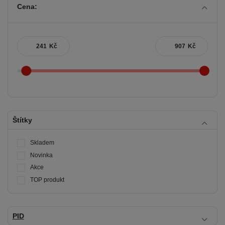
Cena:
Kč
Kč
Štítky
Skladem
Novinka
Akce
TOP produkt
PID