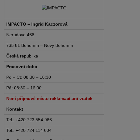
IMPACTO – Ingrid Kaczorová
Nerudova 468
735 81 Bohumín – Nový Bohumín
Česká republika
Pracovní doba
Po – Čt: 08:30 – 16:30
Pá: 08:30 – 16:00
Není příjmové místo reklamací ani vratek
Kontakt
Tel.: +420 723 554 966
Tel.: +420 724 114 604