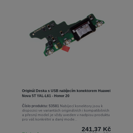
Originál Deska s USB nabíjecím konektorem Huawei
Nova 5T YAL-L61 - Honor 20
Nabíjecí konektory jsou k
Číslo produktu:
53581
dispozici ve variantách originálních i kompatibilních
a přesný model je vždy uveden v nadpisu produktu
pro váš konkrétní a daný mode...
241,37 Kč