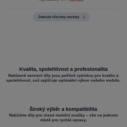
Zobrazit všechny novinky
Kvalita, spolehlivost a profesionalita
Nabízené servisní díly jsou pečlivě vybírány pro kvalitu a
spolehlivost, což zajišťuje optimální výkon vašeho mobilu.
Široký výběr a kompatibilita
Nabízíme díly pro různé mobilní značky – vše na jednom
místě pro rychlé opravy.