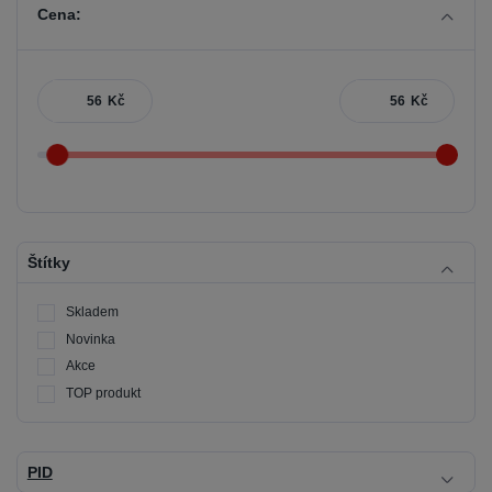
Cena:
Kč
Kč
Štítky
Skladem
Novinka
Akce
TOP produkt
PID