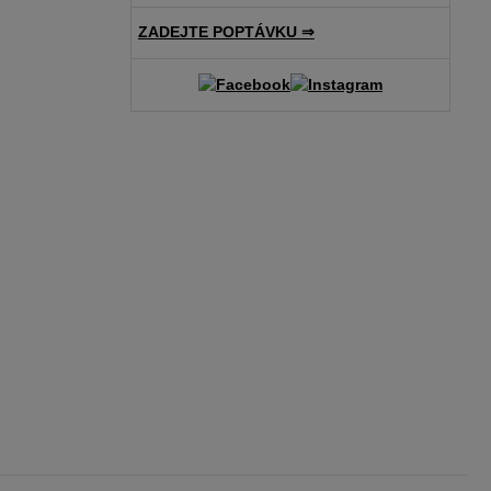
ZADEJTE POPTÁVKU ⇒