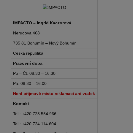
IMPACTO – Ingrid Kaczorová
Nerudova 468
735 81 Bohumín – Nový Bohumín
Česká republika
Pracovní doba
Po – Čt: 08:30 – 16:30
Pá: 08:30 – 16:00
Není příjmové místo reklamací ani vratek
Kontakt
Tel.: +420 723 554 966
Tel.: +420 724 114 604