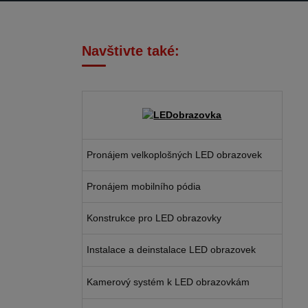
Navštivte také:
Pronájem velkoplošných LED obrazovek
Pronájem mobilního pódia
Konstrukce pro LED obrazovky
Instalace a deinstalace LED obrazovek
Kamerový systém k LED obrazovkám