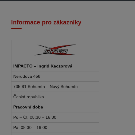
Informace pro zákazníky
IMPACTO – Ingrid Kaczorová
Nerudova 468
735 81 Bohumín – Nový Bohumín
Česká republika
Pracovní doba
Po – Čt: 08:30 – 16:30
Pá: 08:30 – 16:00