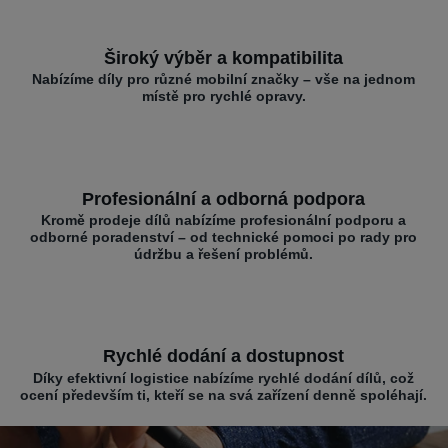
Široký výběr a kompatibilita
Nabízíme díly pro různé mobilní značky – vše na jednom
místě pro rychlé opravy.
Profesionální a odborná podpora
Kromě prodeje dílů nabízíme profesionální podporu a
odborné poradenství – od technické pomoci po rady pro
údržbu a řešení problémů.
Rychlé dodání a dostupnost
Díky efektivní logistice nabízíme rychlé dodání dílů, což
ocení především ti, kteří se na svá zařízení denně spoléhají.