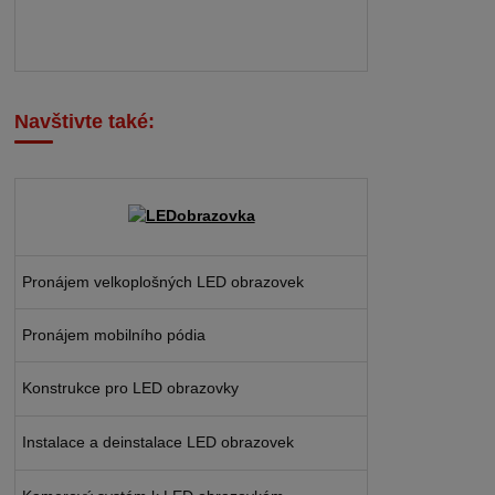
Navštivte také:
Pronájem velkoplošných LED obrazovek
Pronájem mobilního pódia
Konstrukce pro LED obrazovky
Instalace a deinstalace LED obrazovek