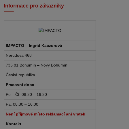
Informace pro zákazníky
IMPACTO – Ingrid Kaczorová
Nerudova 468
735 81 Bohumín – Nový Bohumín
Česká republika
Pracovní doba
Po – Čt: 08:30 – 16:30
Pá: 08:30 – 16:00
Není příjmové místo reklamací ani vratek
Kontakt