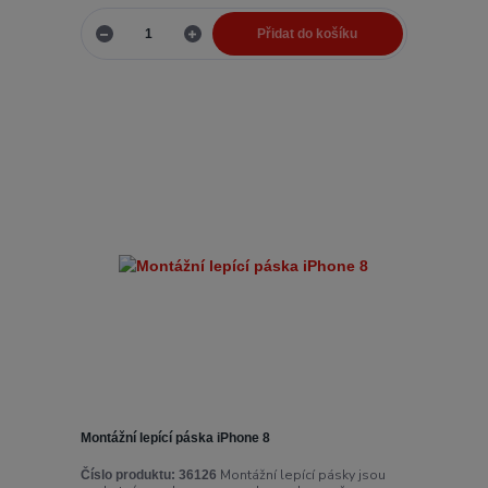
Přidat do košíku
Montážní lepící páska iPhone 8
Montážní lepící pásky jsou
Číslo produktu:
36126