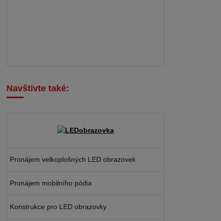
Navštivte také:
Pronájem velkoplošných LED obrazovek
Pronájem mobilního pódia
Konstrukce pro LED obrazovky