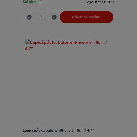
Skladem 11
12,65 Kč
bez DPH
Přidat do košíku
Lepící páska baterie iPhone 6 - 6s - 7 4.7"