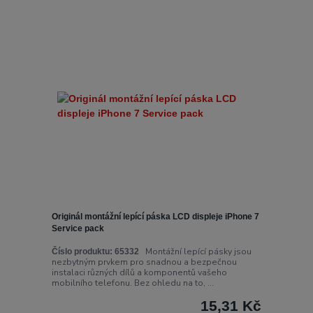
Originál montážní lepící páska LCD displeje iPhone 7
Service pack
Montážní lepící pásky jsou
Číslo produktu:
65332
nezbytným prvkem pro snadnou a bezpečnou
instalaci různých dílů a komponentů vašeho
mobilního telefonu. Bez ohledu na to, ...
15,31 Kč