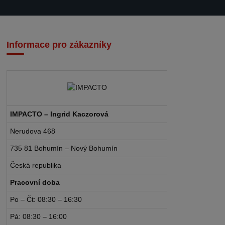
Informace pro zákazníky
IMPACTO – Ingrid Kaczorová
Nerudova 468
735 81 Bohumín – Nový Bohumín
Česká republika
Pracovní doba
Po – Čt: 08:30 – 16:30
Pá: 08:30 – 16:00