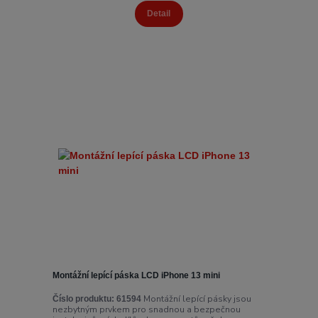
Detail
Montážní lepící páska LCD iPhone 13 mini
Montážní lepící pásky jsou
Číslo produktu:
61594
nezbytným prvkem pro snadnou a bezpečnou