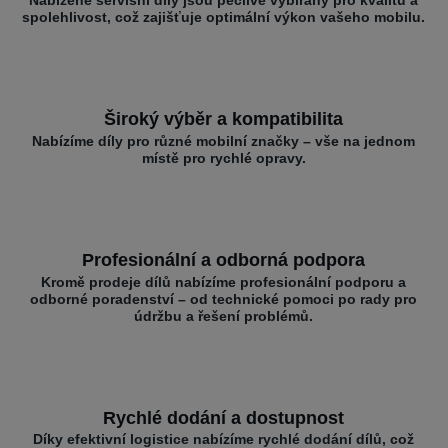
spolehlivost, což zajišťuje optimální výkon vašeho mobilu.
Široký výběr a kompatibilita
Nabízíme díly pro různé mobilní značky – vše na jednom
místě pro rychlé opravy.
Profesionální a odborná podpora
Kromě prodeje dílů nabízíme profesionální podporu a
odborné poradenství – od technické pomoci po rady pro
údržbu a řešení problémů.
Rychlé dodání a dostupnost
Díky efektivní logistice nabízíme rychlé dodání dílů, což