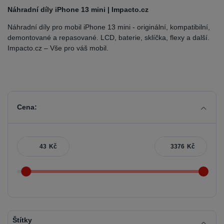
Náhradní díly iPhone 13 mini | Impacto.cz
Náhradní díly pro mobil iPhone 13 mini - originální, kompatibilní,
demontované a repasované. LCD, baterie, sklíčka, flexy a další.
Impacto.cz – Vše pro váš mobil.
Cena:
Kč
Kč
Štítky