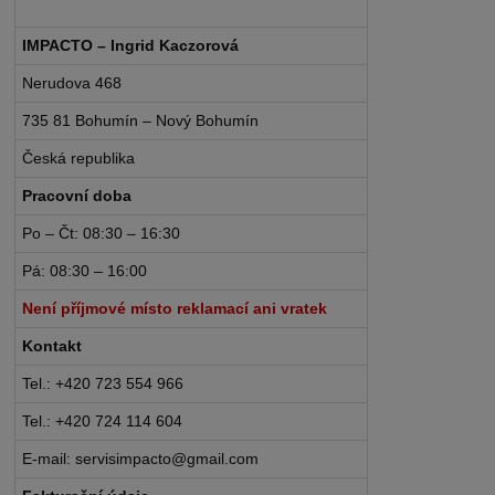
IMPACTO – Ingrid Kaczorová
Nerudova 468
735 81 Bohumín – Nový Bohumín
Česká republika
Pracovní doba
Po – Čt: 08:30 – 16:30
Pá: 08:30 – 16:00
Není příjmové místo reklamací ani vratek
Kontakt
Tel.: +420 723 554 966
Tel.: +420 724 114 604
E-mail: servisimpacto@gmail.com