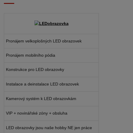
Pronájem velkoplošných LED obrazovek
Pronájem mobilního pódia
Konstrukce pro LED obrazovky
Instalace a deinstalace LED obrazovek
Kamerový systém k LED obrazovkám
VIP + novinářské zóny + obsluha
LED obrazovky jsou naše hobby NE jen práce