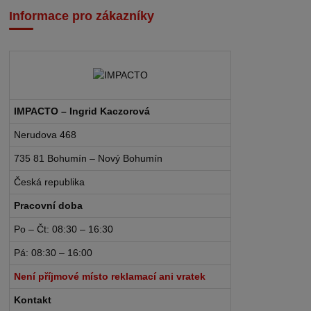
Informace pro zákazníky
IMPACTO – Ingrid Kaczorová
Nerudova 468
735 81 Bohumín – Nový Bohumín
Česká republika
Pracovní doba
Po – Čt: 08:30 – 16:30
Pá: 08:30 – 16:00
Není příjmové místo reklamací ani vratek
Kontakt