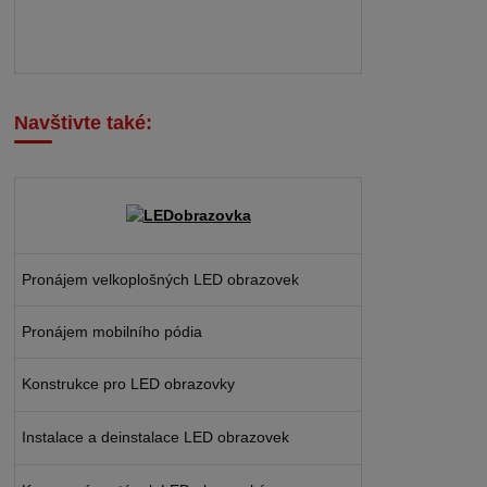
Navštivte také:
Pronájem velkoplošných LED obrazovek
Pronájem mobilního pódia
Konstrukce pro LED obrazovky
Instalace a deinstalace LED obrazovek