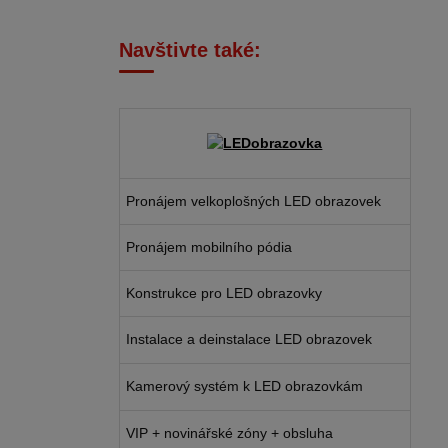
Navštivte také:
Pronájem velkoplošných LED obrazovek
Pronájem mobilního pódia
Konstrukce pro LED obrazovky
Instalace a deinstalace LED obrazovek
Kamerový systém k LED obrazovkám
VIP + novinářské zóny + obsluha