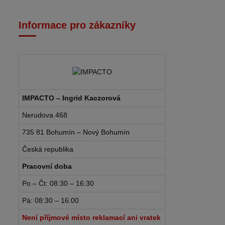
Informace pro zákazníky
IMPACTO – Ingrid Kaczorová
Nerudova 468
735 81 Bohumín – Nový Bohumín
Česká republika
Pracovní doba
Po – Čt: 08:30 – 16:30
Pá: 08:30 – 16:00
Není příjmové místo reklamací ani vratek