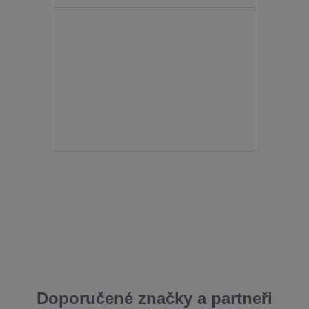
Doporučené značky a partneři