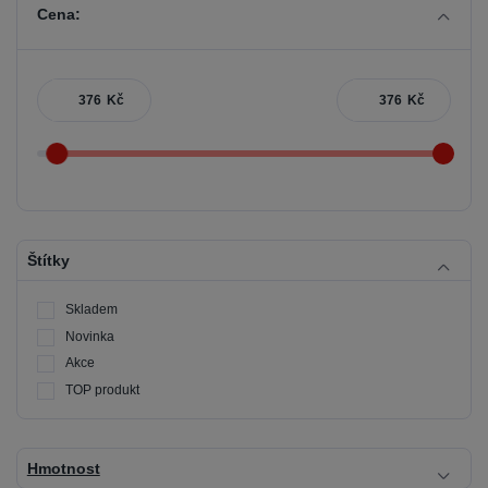
Cena:
Kč
Kč
Štítky
Skladem
Novinka
Akce
TOP produkt
Hmotnost