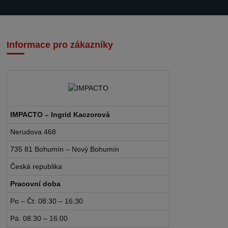
Informace pro zákazníky
IMPACTO – Ingrid Kaczorová
Nerudova 468
735 81 Bohumín – Nový Bohumín
Česká republika
Pracovní doba
Po – Čt: 08:30 – 16:30
Pá: 08:30 – 16:00