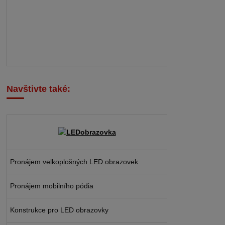
Navštivte také:
Pronájem velkoplošných LED obrazovek
Pronájem mobilního pódia
Konstrukce pro LED obrazovky