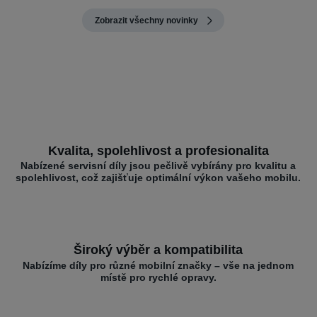
Zobrazit všechny novinky
Kvalita, spolehlivost a profesionalita
Nabízené servisní díly jsou pečlivě vybírány pro kvalitu a
spolehlivost, což zajišťuje optimální výkon vašeho mobilu.
Široký výběr a kompatibilita
Nabízíme díly pro různé mobilní značky – vše na jednom
místě pro rychlé opravy.