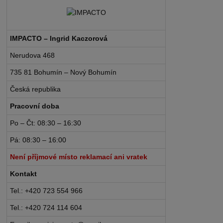
IMPACTO – Ingrid Kaczorová
Nerudova 468
735 81 Bohumín – Nový Bohumín
Česká republika
Pracovní doba
Po – Čt: 08:30 – 16:30
Pá: 08:30 – 16:00
Není příjmové místo reklamací ani vratek
Kontakt
Tel.: +420 723 554 966
Tel.: +420 724 114 604