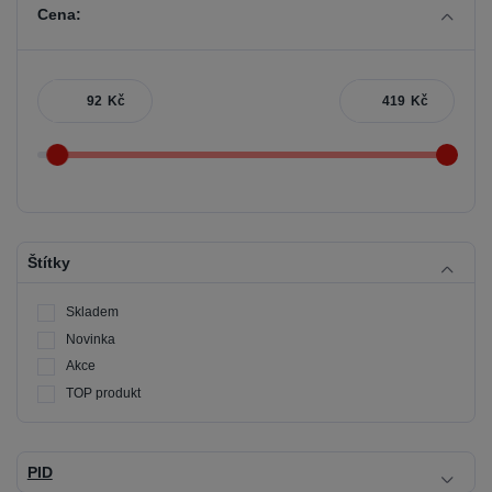
Cena:
Kč
Kč
Štítky
Skladem
Novinka
Akce
TOP produkt
PID