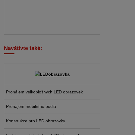
Navštivte také:
Pronájem velkoplošných LED obrazovek
Pronájem mobilního pódia
Konstrukce pro LED obrazovky