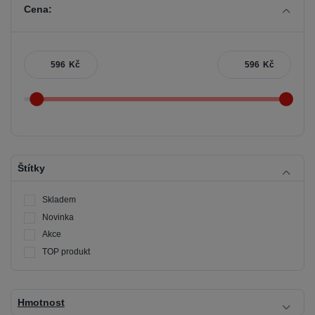
Cena:
Kč
Kč
Štítky
Skladem
Novinka
Akce
TOP produkt
Hmotnost