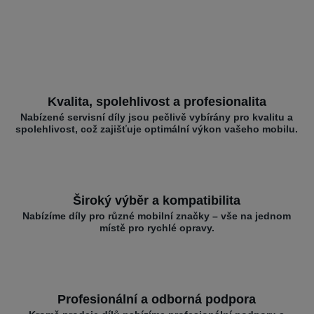
Kvalita, spolehlivost a profesionalita
Nabízené servisní díly jsou pečlivě vybírány pro kvalitu a
spolehlivost, což zajišťuje optimální výkon vašeho mobilu.
Široký výběr a kompatibilita
Nabízíme díly pro různé mobilní značky – vše na jednom
místě pro rychlé opravy.
Profesionální a odborná podpora