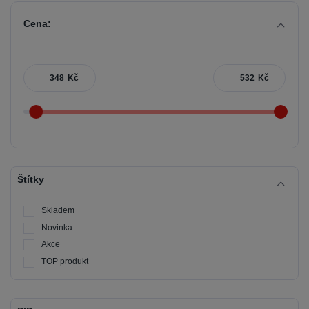
Cena:
Kč
Kč
Štítky
Skladem
Novinka
Akce
TOP produkt