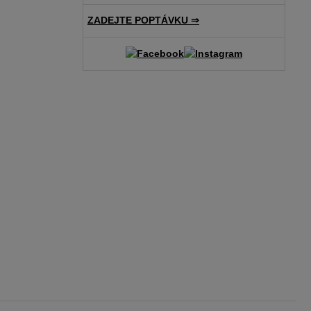
ZADEJTE POPTÁVKU ⇒