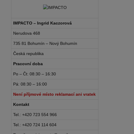
IMPACTO – Ingrid Kaczorová
Nerudova 468
735 81 Bohumín – Nový Bohumín
Česká republika
Pracovní doba
Po – Čt: 08:30 – 16:30
Pá: 08:30 – 16:00
Není příjmové místo reklamací ani vratek
Kontakt
Tel.: +420 723 554 966
Tel.: +420 724 114 604