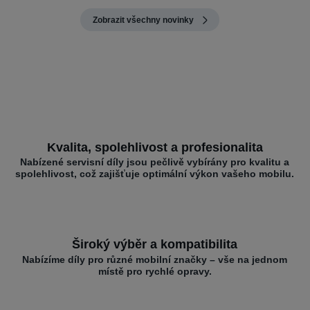
Zobrazit všechny novinky
Kvalita, spolehlivost a profesionalita
Nabízené servisní díly jsou pečlivě vybírány pro kvalitu a
spolehlivost, což zajišťuje optimální výkon vašeho mobilu.
Široký výběr a kompatibilita
Nabízíme díly pro různé mobilní značky – vše na jednom
místě pro rychlé opravy.