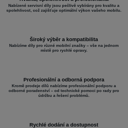
Nabízené servisní díly jsou pečlivě vybírány pro kvalitu a
spolehlivost, což zajišťuje optimální výkon vašeho mobilu.
Široký výběr a kompatibilita
Nabízíme díly pro různé mobilní značky – vše na jednom
místě pro rychlé opravy.
Profesionální a odborná podpora
Kromě prodeje dílů nabízíme profesionální podporu a
odborné poradenství – od technické pomoci po rady pro
údržbu a řešení problémů.
Rychlé dodání a dostupnost