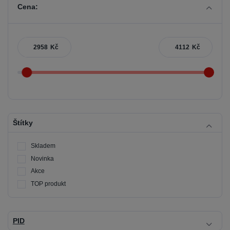
Cena:
Kč
Kč
Štítky
Skladem
Novinka
Akce
TOP produkt
PID