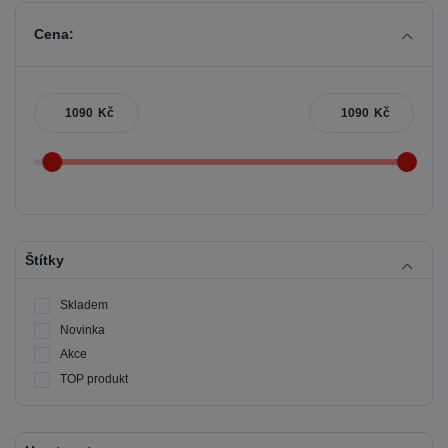
Cena:
Kč
Kč
Štítky
Skladem
Novinka
Akce
TOP produkt