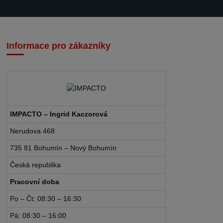
Informace pro zákazníky
IMPACTO – Ingrid Kaczorová
Nerudova 468
735 81 Bohumín – Nový Bohumín
Česká republika
Pracovní doba
Po – Čt: 08:30 – 16:30
Pá: 08:30 – 16:00