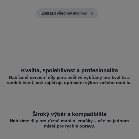
Zobrazit všechny novinky
Kvalita, spolehlivost a profesionalita
Nabízené servisní díly jsou pečlivě vybírány pro kvalitu a
spolehlivost, což zajišťuje optimální výkon vašeho mobilu.
Široký výběr a kompatibilita
Nabízíme díly pro různé mobilní značky – vše na jednom
místě pro rychlé opravy.