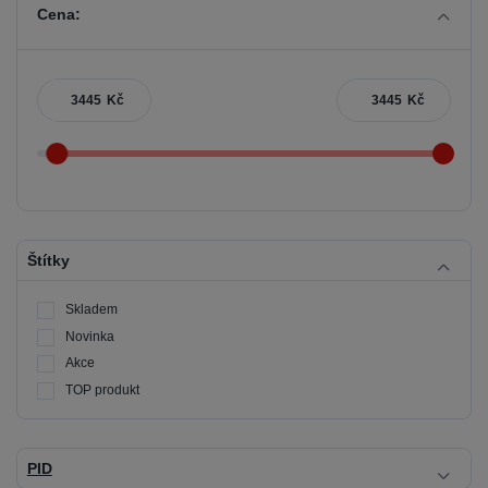
Cena:
Kč
Kč
Štítky
Skladem
Novinka
Akce
TOP produkt
PID