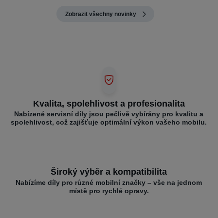
Zobrazit všechny novinky
Kvalita, spolehlivost a profesionalita
Nabízené servisní díly jsou pečlivě vybírány pro kvalitu a
spolehlivost, což zajišťuje optimální výkon vašeho mobilu.
Široký výběr a kompatibilita
Nabízíme díly pro různé mobilní značky – vše na jednom
místě pro rychlé opravy.