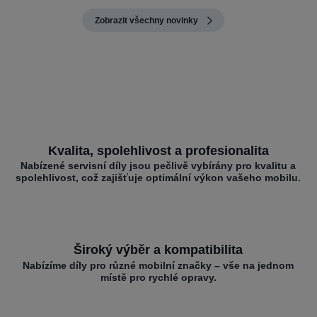
Zobrazit všechny novinky
Kvalita, spolehlivost a profesionalita
Nabízené servisní díly jsou pečlivě vybírány pro kvalitu a
spolehlivost, což zajišťuje optimální výkon vašeho mobilu.
Široký výběr a kompatibilita
Nabízíme díly pro různé mobilní značky – vše na jednom
místě pro rychlé opravy.