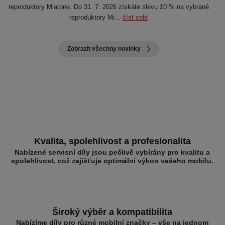
reproduktory Miatone. Do 31. 7. 2026 získáte slevu 10 % na vybrané
reproduktory Mi...
číst celé
Zobrazit všechny novinky
Kvalita, spolehlivost a profesionalita
Nabízené servisní díly jsou pečlivě vybírány pro kvalitu a
spolehlivost, což zajišťuje optimální výkon vašeho mobilu.
Široký výběr a kompatibilita
Nabízíme díly pro různé mobilní značky – vše na jednom