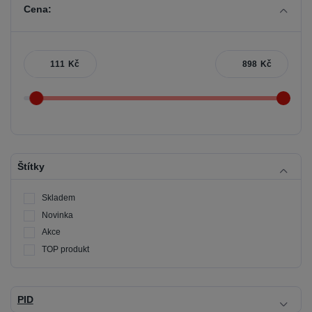
Cena:
Kč
Kč
Štítky
Skladem
Novinka
Akce
TOP produkt
PID