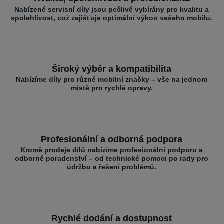
Nabízené servisní díly jsou pečlivě vybírány pro kvalitu a
spolehlivost, což zajišťuje optimální výkon vašeho mobilu.
Široký výběr a kompatibilita
Nabízíme díly pro různé mobilní značky – vše na jednom
místě pro rychlé opravy.
Profesionální a odborná podpora
Kromě prodeje dílů nabízíme profesionální podporu a
odborné poradenství – od technické pomoci po rady pro
údržbu a řešení problémů.
Rychlé dodání a dostupnost