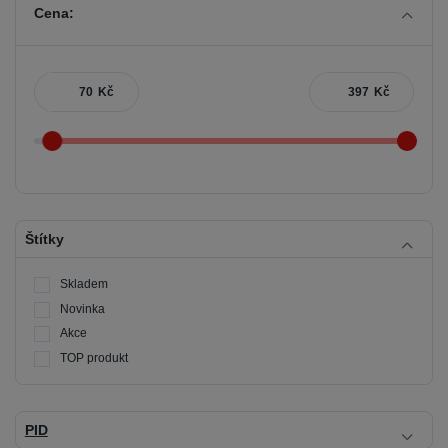
Cena:
Kč
Kč
Štítky
Skladem
Novinka
Akce
TOP produkt
PID