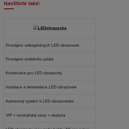
Navštivte také:
Pronájem velkoplošných LED obrazovek
Pronájem mobilního pódia
Konstrukce pro LED obrazovky
Instalace a deinstalace LED obrazovek
Kamerový systém k LED obrazovkám
VIP + novinářské zóny + obsluha