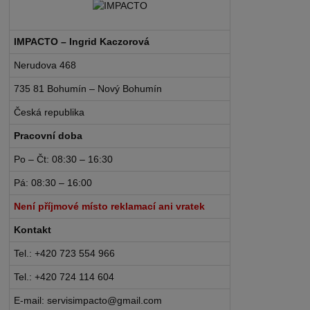
IMPACTO – Ingrid Kaczorová
Nerudova 468
735 81 Bohumín – Nový Bohumín
Česká republika
Pracovní doba
Po – Čt: 08:30 – 16:30
Pá: 08:30 – 16:00
Není příjmové místo reklamací ani vratek
Kontakt
Tel.: +420 723 554 966
Tel.: +420 724 114 604
E-mail: servisimpacto@gmail.com