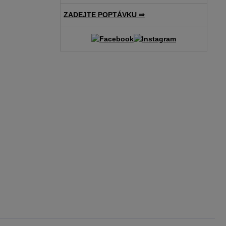
ZADEJTE POPTÁVKU ⇒