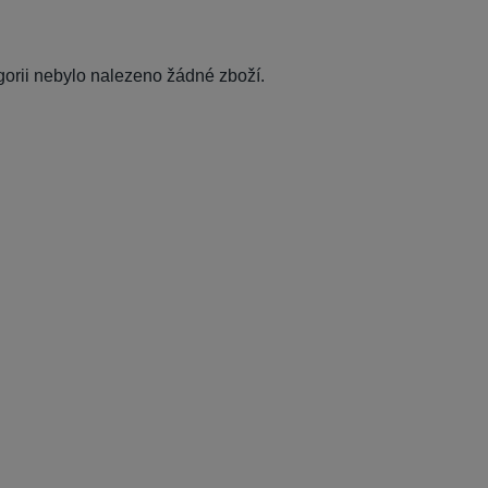
egorii nebylo nalezeno žádné zboží.