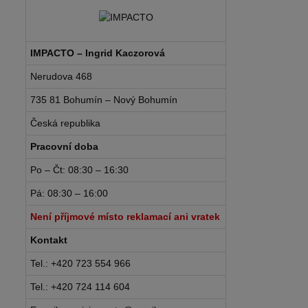
IMPACTO – Ingrid Kaczorová
Nerudova 468
735 81 Bohumín – Nový Bohumín
Česká republika
Pracovní doba
Po – Čt: 08:30 – 16:30
Pá: 08:30 – 16:00
Není příjmové místo reklamací ani vratek
Kontakt
Tel.: +420 723 554 966
Tel.: +420 724 114 604