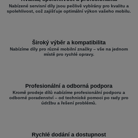
Nabízené servisní díly jsou pečlivě vybírány pro kvalitu a
spolehlivost, což zajišťuje optimální výkon vašeho mobilu.
Široký výběr a kompatibilita
Nabízíme díly pro různé mobilní značky – vše na jednom
místě pro rychlé opravy.
Profesionální a odborná podpora
Kromě prodeje dílů nabízíme profesionální podporu a
odborné poradenství – od technické pomoci po rady pro
údržbu a řešení problémů.
Rychlé dodání a dostupnost