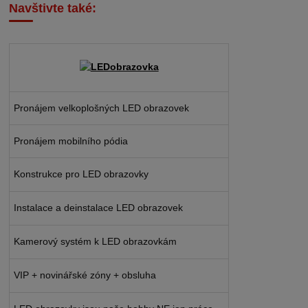
Navštivte také:
Pronájem velkoplošných LED obrazovek
Pronájem mobilního pódia
Konstrukce pro LED obrazovky
Instalace a deinstalace LED obrazovek
Kamerový systém k LED obrazovkám
VIP + novinářské zóny + obsluha