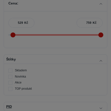
Cena:
Kč
Kč
Štítky
Skladem
Novinka
Akce
TOP produkt
PID