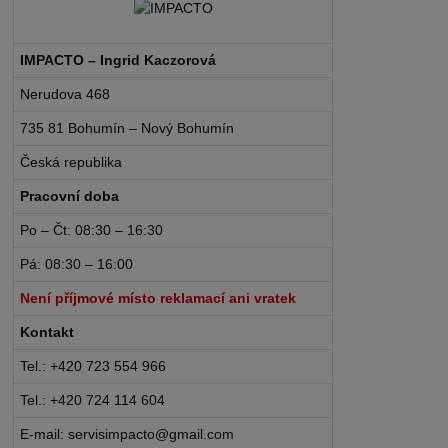
IMPACTO – Ingrid Kaczorová
Nerudova 468
735 81 Bohumín – Nový Bohumín
Česká republika
Pracovní doba
Po – Čt: 08:30 – 16:30
Pá: 08:30 – 16:00
Není příjmové místo reklamací ani vratek
Kontakt
Tel.: +420 723 554 966
Tel.: +420 724 114 604
E-mail: servisimpacto@gmail.com