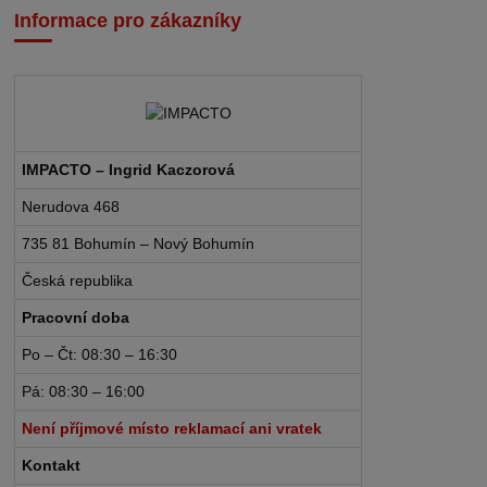
Informace pro zákazníky
IMPACTO – Ingrid Kaczorová
Nerudova 468
735 81 Bohumín – Nový Bohumín
Česká republika
Pracovní doba
Po – Čt: 08:30 – 16:30
Pá: 08:30 – 16:00
Není příjmové místo reklamací ani vratek
Kontakt