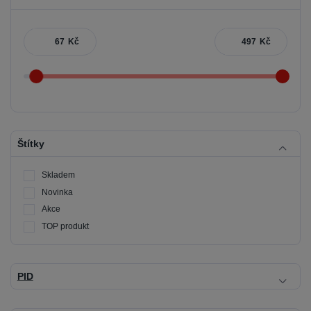
Kč
Kč
Štítky
Skladem
Novinka
Akce
TOP produkt
PID