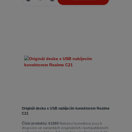
Originál deska s USB nabíjecím konektorem Realme
C21
Nabíjecí konektory jsou k
Číslo produktu:
61889
dispozici ve variantách originálních i kompatibilních